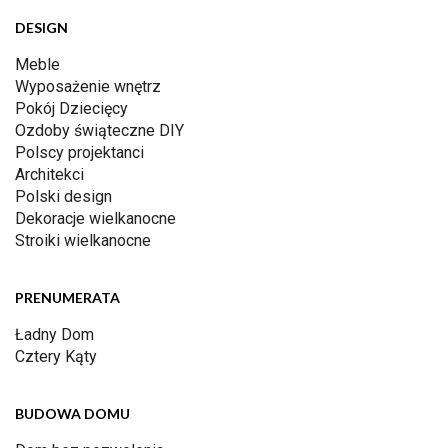
DESIGN
Meble
Wyposażenie wnętrz
Pokój Dziecięcy
Ozdoby świąteczne DIY
Polscy projektanci
Architekci
Polski design
Dekoracje wielkanocne
Stroiki wielkanocne
PRENUMERATA
Ładny Dom
Cztery Kąty
BUDOWA DOMU