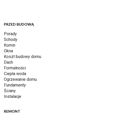
PRZED BUDOWĄ
Porady
Schody
Komin
Okna
Koszt budowy domu
Dach
Formalności
Ciepła woda
Ogrzewanie domu
Fundamenty
Ściany
Instalacje
REMONT