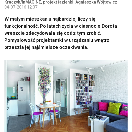
Kruczyk/InMAGINE, projekt łazienki: Agnieszka Wójtowicz
04-07-2016 12:37
W małym mieszkaniu najbardziej liczy się
funkcjonalność. Po latach życia w ciasnocie Dorota
wreszcie zdecydowała się coś z tym zrobić.
Pomysłowość projektantki w urządzaniu wnętrz
przeszła jej najśmielsze oczekiwania.