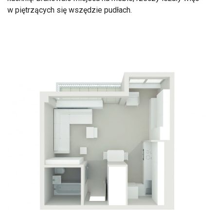
w piętrzących się wszędzie pudłach.