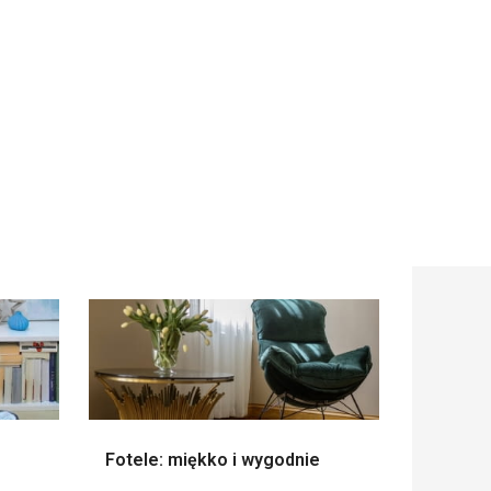
Fotele: miękko i wygodnie