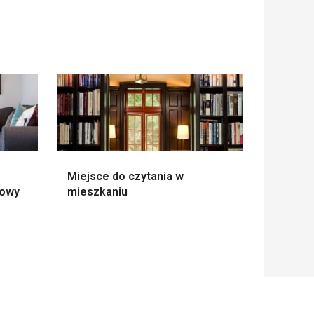
Miejsce do czytania w
kowy
mieszkaniu