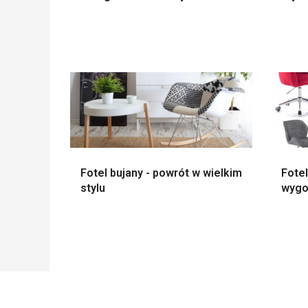
Fotel bujany - powrót w wielkim
Fotel
stylu
wygo