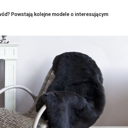
wód? Powstają kolejne modele o interesującym