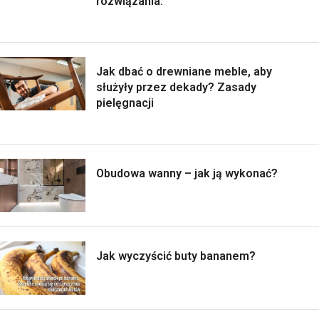
rozwiązania.
Jak dbać o drewniane meble, aby
służyły przez dekady? Zasady
pielęgnacji
Obudowa wanny – jak ją wykonać?
Jak wyczyścić buty bananem?