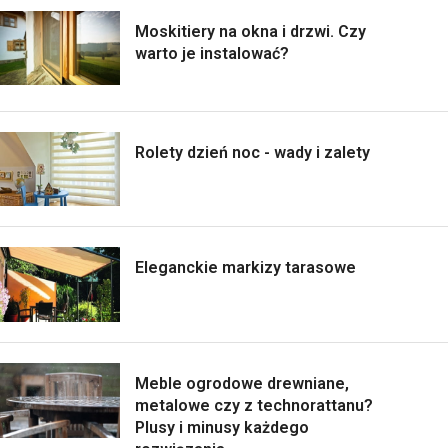
Moskitiery na okna i drzwi. Czy
warto je instalować?
Rolety dzień noc - wady i zalety
Eleganckie markizy tarasowe
Meble ogrodowe drewniane,
metalowe czy z technorattanu?
Plusy i minusy każdego