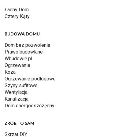
Ładny Dom
Cztery Kąty
BUDOWA DOMU
Dom bez pozwolenia
Prawo budowlane
Wbudowie.pl
Ogrzewanie
Koza
Ogrzewanie podłogowe
Szyny sufitowe
Wentylacja
Kanalizacja
Dom energooszczędny
ZRÓB TO SAM
Skrzat DIY