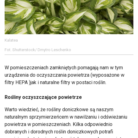
Kalatea
Fot. Shutterstock/ Dmytro Leschenko
W pomieszczeniach zamkniętych pomagają nam w tym
urządzenia do oczyszczania powietrza (wyposażone w
filtry HEPA )jak i naturalne filtry w postaci roślin.
Rośliny oczyszczające powietrze
Warto wiedzieć, że rośliny doniczkowe są naszym
naturalnym sprzymierzeńcem w nawilżaniu i odświeżaniu
powietrza w pomieszczeniach. Kilka odpowiednio
dobranych i dorodnych roślin doniczkowych potrafi