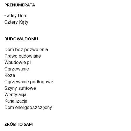
PRENUMERATA
Ładny Dom
Cztery Kąty
BUDOWA DOMU
Dom bez pozwolenia
Prawo budowlane
Wbudowie.pl
Ogrzewanie
Koza
Ogrzewanie podłogowe
Szyny sufitowe
Wentylacja
Kanalizacja
Dom energooszczędny
ZRÓB TO SAM