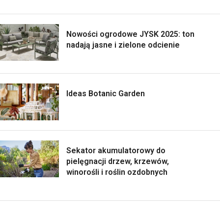
Nowości ogrodowe JYSK 2025: ton
nadają jasne i zielone odcienie
Ideas Botanic Garden
Sekator akumulatorowy do
pielęgnacji drzew, krzewów,
winorośli i roślin ozdobnych