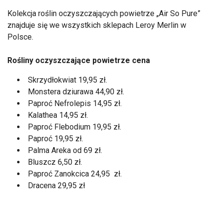
Kolekcja roślin oczyszczających powietrze „Air So Pure”
znajduje się we wszystkich sklepach Leroy Merlin w
Polsce.
Rośliny oczyszczające powietrze cena
Skrzydłokwiat 19,95 zł.
Monstera dziurawa 44,90 zł.
Paproć Nefrolepis 14,95 zł.
Kalathea 14,95 zł.
Paproć Flebodium 19,95 zł.
Paproć 19,95 zł.
Palma Areka od 69 zł.
Bluszcz 6,50 zł.
Paproć Zanokcica 24,95 zł.
Dracena 29,95 zł