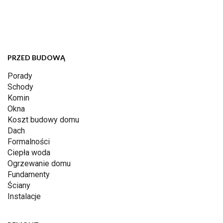
PRZED BUDOWĄ
Porady
Schody
Komin
Okna
Koszt budowy domu
Dach
Formalności
Ciepła woda
Ogrzewanie domu
Fundamenty
Ściany
Instalacje