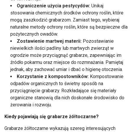
Ograniczenie użycia pestycydów:
Unikaj
stosowania chemicznych środków ochrony roślin, które
mogą zaszkodzić grabarzom. Zamiast tego, wybieraj
naturalne metody ochrony roślin, które są bezpieczne dla
pożytecznych owadów.
Zostawienie martwej materii:
Pozostawianie
niewielkich ilości padliny lub martwych zwierząt w
ogrodzie może przyciągnąć grabarze, zapewniając im
źródło pokarmu oraz miejsce do rozmnażania. Pamiętaj
jednak, aby zachować umiar i dbać o higienę otoczenia.
Korzystanie z kompostowników:
Kompostowanie
odpadów organicznych to świetny sposób na
przyciągnięcie grabarzy. Rozkładające się materiały
organiczne stanowią dla nich doskonałe środowisko do
żerowania i rozwoju.
Kiedy pojawiają się grabarze żółtoczarne?
Grabarze żółtoczarne wykazują szereg interesujących