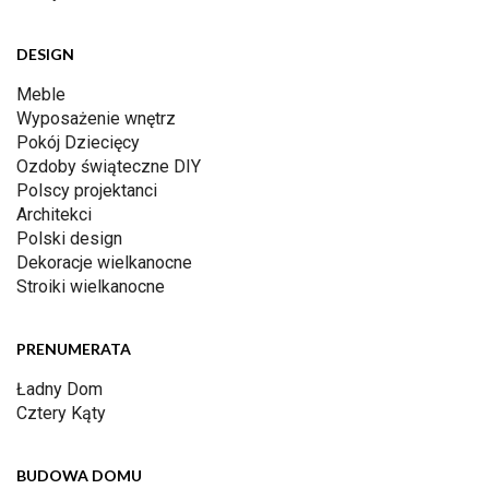
DESIGN
Meble
Wyposażenie wnętrz
Pokój Dziecięcy
Ozdoby świąteczne DIY
Polscy projektanci
Architekci
Polski design
Dekoracje wielkanocne
Stroiki wielkanocne
PRENUMERATA
Ładny Dom
Cztery Kąty
BUDOWA DOMU