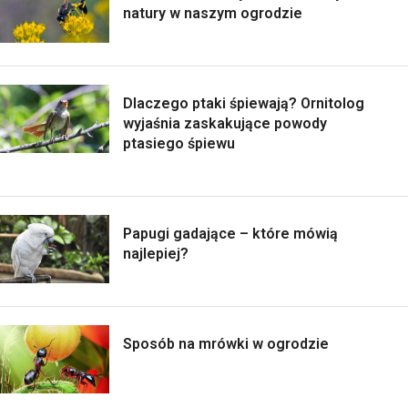
natury w naszym ogrodzie
Dlaczego ptaki śpiewają? Ornitolog
wyjaśnia zaskakujące powody
ptasiego śpiewu
Papugi gadające – które mówią
najlepiej?
Sposób na mrówki w ogrodzie