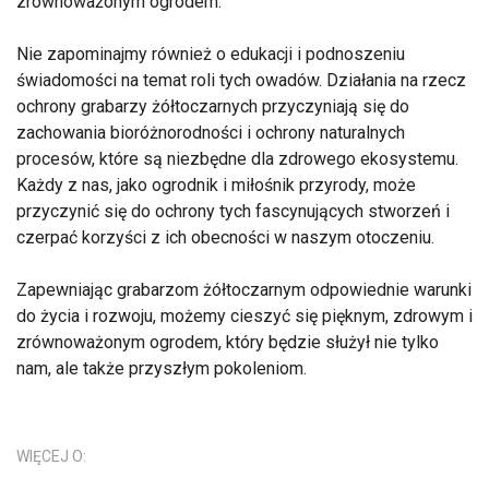
zrównoważonym ogrodem.
Nie zapominajmy również o edukacji i podnoszeniu
świadomości na temat roli tych owadów. Działania na rzecz
ochrony grabarzy żółtoczarnych przyczyniają się do
zachowania bioróżnorodności i ochrony naturalnych
procesów, które są niezbędne dla zdrowego ekosystemu.
Każdy z nas, jako ogrodnik i miłośnik przyrody, może
przyczynić się do ochrony tych fascynujących stworzeń i
czerpać korzyści z ich obecności w naszym otoczeniu.
Zapewniając grabarzom żółtoczarnym odpowiednie warunki
do życia i rozwoju, możemy cieszyć się pięknym, zdrowym i
zrównoważonym ogrodem, który będzie służył nie tylko
nam, ale także przyszłym pokoleniom.
WIĘCEJ O: