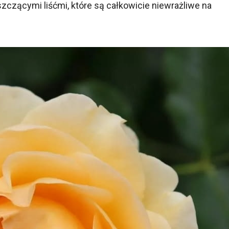
zczącymi liśćmi, które są całkowicie niewrażliwe na