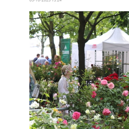
03-10-2023 13:24