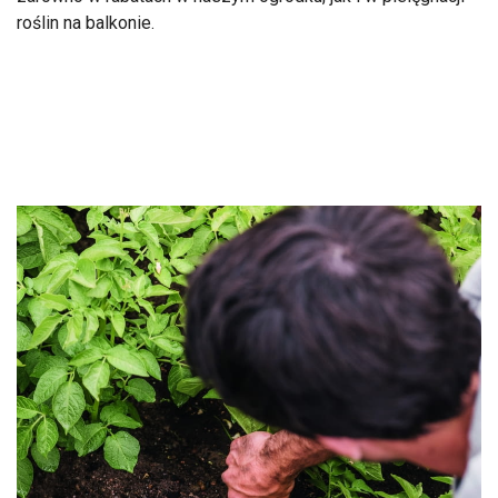
roślin na balkonie.