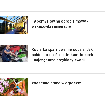
19 pomysłów na ogród zimowy -
wskazówki i inspiracje
Kosiarka spalinowa nie odpala. Jak
sobie poradzić z usterkami kosiarki
- najczęstsze przykłady awarii
Wiosenne prace w ogrodzie