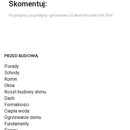
Skomentuj:
Pogotujmy, pogadajmy -gotowanie z Fiskars Norden Grill Chef
PRZED BUDOWĄ
Porady
Schody
Komin
Okna
Koszt budowy domu
Dach
Formalności
Ciepła woda
Ogrzewanie domu
Fundamenty