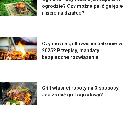
ogrodzie? Czy można palić gałęzie
i liście na działce?
Czy można grillować na balkonie w
2025? Przepisy, mandaty i
bezpieczne rozwiązania
Grill własnej roboty na 3 sposoby.
Jak zrobić grill ogrodowy?