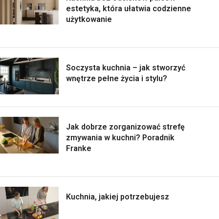
estetyka, która ułatwia codzienne
użytkowanie
Soczysta kuchnia – jak stworzyć
wnętrze pełne życia i stylu?
Jak dobrze zorganizować strefę
zmywania w kuchni? Poradnik
Franke
Kuchnia, jakiej potrzebujesz