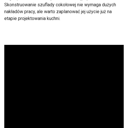
Skonstruowanie szuflady cokołowej nie wymaga dużych
nakładów pracy, ale warto zaplanować jej użycie już na
etapie projektowania kuchni.