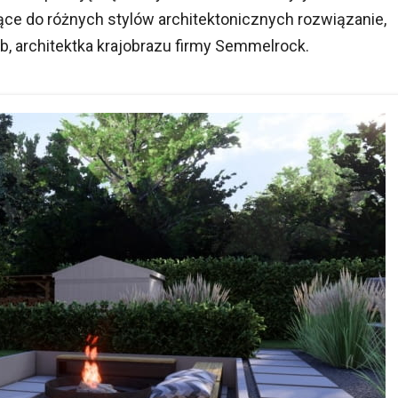
ące do różnych stylów architektonicznych rozwiązanie,
, architektka krajobrazu firmy Semmelrock.