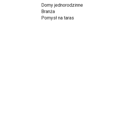
Domy jednorodzinne
Branża
Pomysł na taras