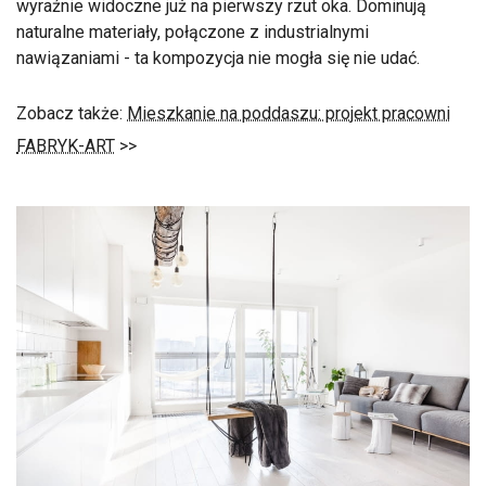
wyraźnie widoczne już na pierwszy rzut oka. Dominują
naturalne materiały, połączone z industrialnymi
nawiązaniami - ta kompozycja nie mogła się nie udać.
Zobacz także:
Mieszkanie na poddaszu: projekt pracowni
FABRYK-ART
>>