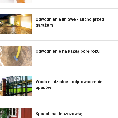
Odwodnienia liniowe - sucho przed
garażem
Odwodnienie na każdą porę roku
Woda na działce - odprowadzenie
opadów
Sposób na deszczówkę