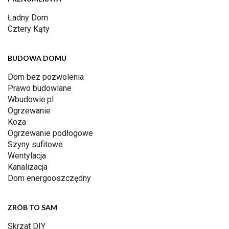
Ładny Dom
Cztery Kąty
BUDOWA DOMU
Dom bez pozwolenia
Prawo budowlane
Wbudowie.pl
Ogrzewanie
Koza
Ogrzewanie podłogowe
Szyny sufitowe
Wentylacja
Kanalizacja
Dom energooszczędny
ZRÓB TO SAM
Skrzat DIY