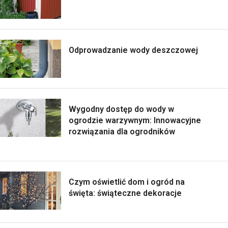
Odprowadzanie wody deszczowej
Wygodny dostęp do wody w
ogrodzie warzywnym: Innowacyjne
rozwiązania dla ogrodników
Czym oświetlić dom i ogród na
święta: świąteczne dekoracje