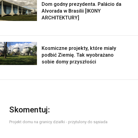
Dom godny prezydenta. Palácio da
Alvorada w Brasilii [IKONY
ARCHITEKTURY]
Kosmiczne projekty, które miały
podbić Ziemię. Tak wyobrażano
sobie domy przyszłości
Skomentuj:
Projekt domu na granicy działki - przytulony do sąsiada