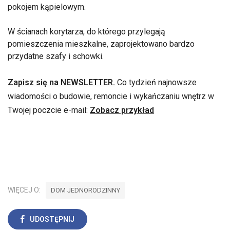
pokojem kąpielowym.
W ścianach korytarza, do którego przylegają
pomieszczenia mieszkalne, zaprojektowano bardzo
przydatne szafy i schowki.
Zapisz się na NEWSLETTER.
Co tydzień najnowsze
wiadomości o budowie, remoncie i wykańczaniu wnętrz w
Twojej poczcie e-mail:
Zobacz przykład
WIĘCEJ O:
DOM JEDNORODZINNY
UDOSTĘPNIJ