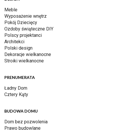
Meble
Wyposażenie wnętrz
Pokój Dziecięcy
Ozdoby świąteczne DIY
Polscy projektanci
Architekci
Polski design
Dekoracje wielkanocne
Stroiki wielkanocne
PRENUMERATA
Ładny Dom
Cztery Kąty
BUDOWA DOMU
Dom bez pozwolenia
Prawo budowlane