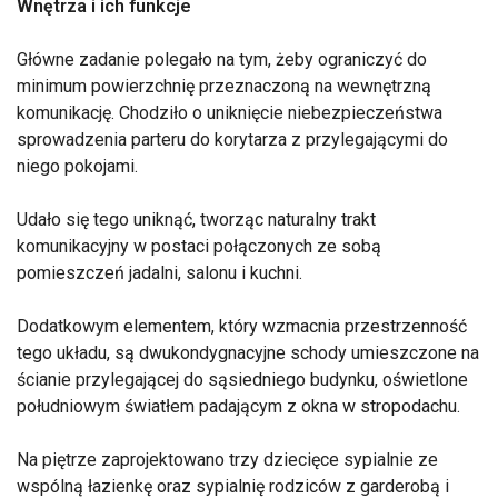
Wnętrza i ich funkcje
Główne zadanie polegało na tym, żeby ograniczyć do
minimum powierzchnię przeznaczoną na wewnętrzną
komunikację. Chodziło o uniknięcie niebezpieczeństwa
sprowadzenia parteru do korytarza z przylegającymi do
niego pokojami.
Udało się tego uniknąć, tworząc naturalny trakt
komunikacyjny w postaci połączonych ze sobą
pomieszczeń jadalni, salonu i kuchni.
Dodatkowym elementem, który wzmacnia przestrzenność
tego układu, są dwukondygnacyjne schody umieszczone na
ścianie przylegającej do sąsiedniego budynku, oświetlone
południowym światłem padającym z okna w stropodachu.
Na piętrze zaprojektowano trzy dziecięce sypialnie ze
wspólną łazienkę oraz sypialnię rodziców z garderobą i