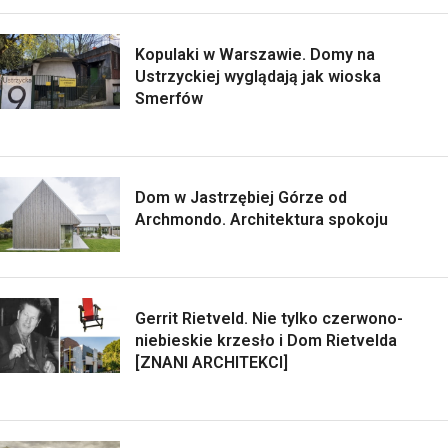
Kopulaki w Warszawie. Domy na
Ustrzyckiej wyglądają jak wioska
Smerfów
Dom w Jastrzębiej Górze od
Archmondo. Architektura spokoju
Gerrit Rietveld. Nie tylko czerwono-
niebieskie krzesło i Dom Rietvelda
[ZNANI ARCHITEKCI]