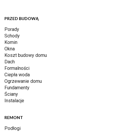
PRZED BUDOWĄ
Porady
Schody
Komin
Okna
Koszt budowy domu
Dach
Formalności
Ciepła woda
Ogrzewanie domu
Fundamenty
Ściany
Instalacje
REMONT
Podłogi