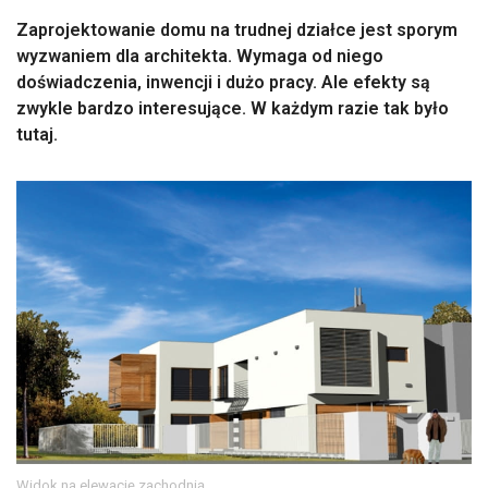
Zaprojektowanie domu na trudnej działce jest sporym
wyzwaniem dla architekta. Wymaga od niego
doświadczenia, inwencji i dużo pracy. Ale efekty są
zwykle bardzo interesujące. W każdym razie tak było
tutaj.
Widok na elewację zachodnią