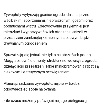
Żywopłoty wytyczają granice ogrodu, chronią przed
wścibskimi spojrzeniami, nieproszonymi gośćmi oraz
podmuchami wiatru. Zdecydowanie przyjemniej jest
mieszkać i wypoczywać w ich otoczeniu aniżeli w
przestrzeni zamkniętej kamiennym, stalowym bądź
drewnianym ogrodzeniem.
Sprawdzają się jednak nie tylko na obrzeżach posesji.
Mogą stanowić elementy strukturalne wewnątrz ogrodu,
dzieląc jego przestrzeń. Takie miniobramowania rabat są
ciekawym i estetycznym rozwiązaniem.
Planując sadzenie żywopłotu, najpierw trzeba
odpowiedzieć sobie na pytania:
- ile czasu możemy poświęcić na jego pielęgnację;