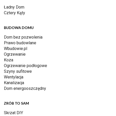
Ładny Dom
Cztery Kąty
BUDOWA DOMU
Dom bez pozwolenia
Prawo budowlane
Wbudowie.pl
Ogrzewanie
Koza
Ogrzewanie podłogowe
Szyny sufitowe
Wentylacja
Kanalizacja
Dom energooszczędny
ZRÓB TO SAM
Skrzat DIY