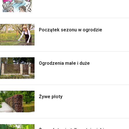
Początek sezonu w ogrodzie
Ogrodzenia małe i duże
Żywe płoty