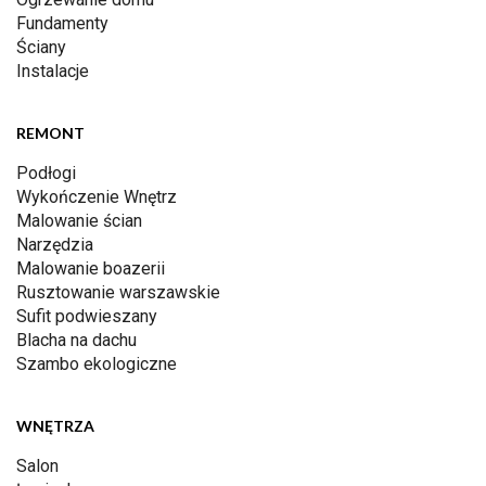
Fundamenty
Ściany
Instalacje
REMONT
Podłogi
Wykończenie Wnętrz
Malowanie ścian
Narzędzia
Malowanie boazerii
Rusztowanie warszawskie
Sufit podwieszany
Blacha na dachu
Szambo ekologiczne
WNĘTRZA
Salon