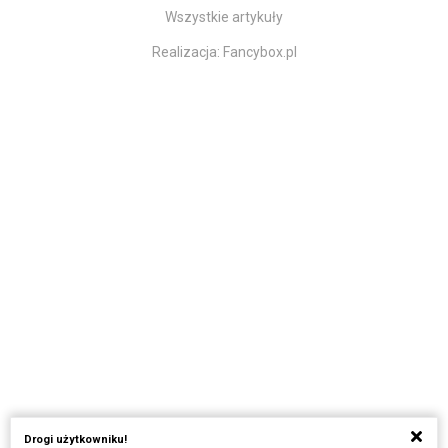
Wszystkie artykuły
Realizacja:
Fancybox.pl
Drogi użytkowniku!