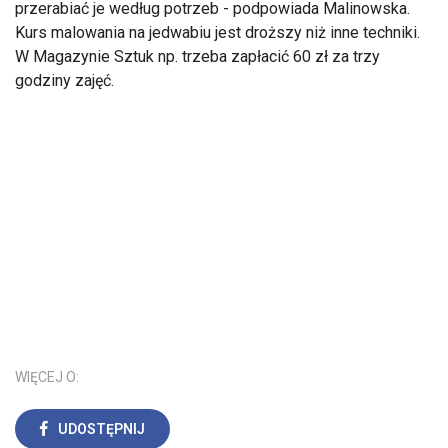
przerabiać je według potrzeb - podpowiada Malinowska.
Kurs malowania na jedwabiu jest droższy niż inne techniki.
W Magazynie Sztuk np. trzeba zapłacić 60 zł za trzy
godziny zajęć.
WIĘCEJ O:
UDOSTĘPNIJ