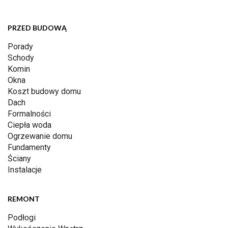
PRZED BUDOWĄ
Porady
Schody
Komin
Okna
Koszt budowy domu
Dach
Formalności
Ciepła woda
Ogrzewanie domu
Fundamenty
Ściany
Instalacje
REMONT
Podłogi