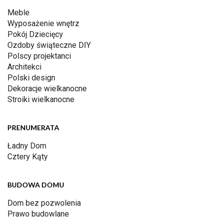
Meble
Wyposażenie wnętrz
Pokój Dziecięcy
Ozdoby świąteczne DIY
Polscy projektanci
Architekci
Polski design
Dekoracje wielkanocne
Stroiki wielkanocne
PRENUMERATA
Ładny Dom
Cztery Kąty
BUDOWA DOMU
Dom bez pozwolenia
Prawo budowlane