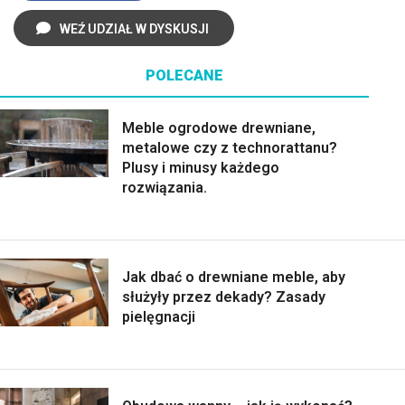
WEŹ UDZIAŁ W DYSKUSJI
POLECANE
Meble ogrodowe drewniane,
metalowe czy z technorattanu?
Plusy i minusy każdego
rozwiązania.
Jak dbać o drewniane meble, aby
służyły przez dekady? Zasady
pielęgnacji