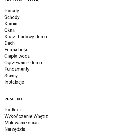
Porady
Schody
Komin
Okna
Koszt budowy domu
Dach
Formalności
Ciepła woda
Ogrzewanie domu
Fundamenty
Ściany
Instalacje
REMONT
Podłogi
Wykończenie Wnętrz
Malowanie ścian
Narzędzia