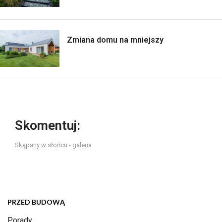
Zmiana domu na mniejszy
Skomentuj:
Skąpany w słońcu - galeria
PRZED BUDOWĄ
Porady