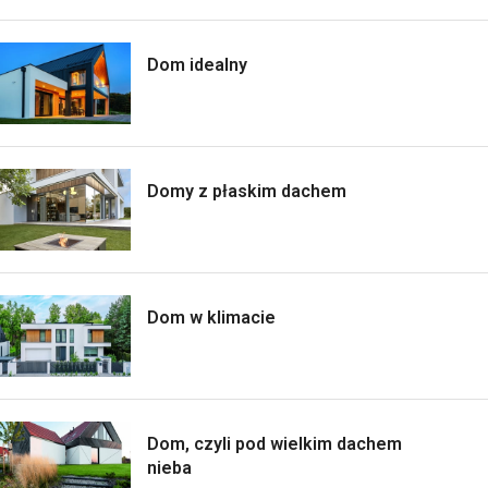
Dom idealny
Domy z płaskim dachem
Dom w klimacie
Dom, czyli pod wielkim dachem
nieba