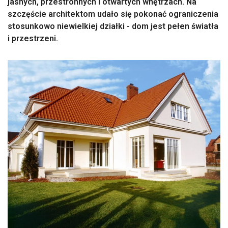
jasnych, przestronnych i otwartych wnętrzach. Na
szczęście architektom udało się pokonać ograniczenia
stosunkowo niewielkiej działki - dom jest pełen światła
i przestrzeni.