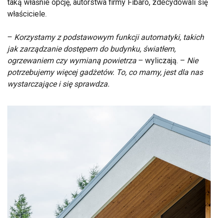
taką właśnie opcję, autorstwa firmy Fibaro, zdecydowali się
właściciele.
–
Korzystamy z podstawowym funkcji automatyki, takich
jak zarządzanie dostępem do budynku, światłem,
ogrzewaniem czy wymianą powietrza
– wyliczają. –
Nie
potrzebujemy więcej gadżetów. To, co mamy, jest dla nas
wystarczające i się sprawdza.