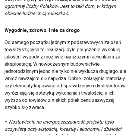
ogromnej liczby Polaków. Jest to taki dom, w którym
obecnie ludzie chcą mieszkać.
Wygodnie, zdrowo i nie za drogo
Od samego początku jednym z podstawowych założeń
towarzyszących tej realizacji było połączenie wysokiej
jakości i wygody z możliwie najniższymi rachunkami za
eksploatację. W nowoczesnym budownictwie
jednorodzinnym jedno nie tylko nie wyklucza drugiego, ale
wręcz nawzajem się napędza. Dobre izolacyjnie materiały
czy elementy kupowane od sprawdzonych dystrybutorów
wyróżniają się estetyką wykonania i trwałością, a ich
wyższa od towarów z niskich półek cena zazwyczaj
szybko się zwraca.
–
Nastawienie na energooszczędność projektu było
oczywistą oczywistością, kwestią i ekonomii, i dbałości