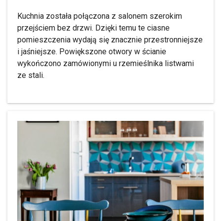
Kuchnia została połączona z salonem szerokim
przejściem bez drzwi. Dzięki temu te ciasne
pomieszczenia wydają się znacznie przestronniejsze
i jaśniejsze. Powiększone otwory w ścianie
wykończono zamówionymi u rzemieślnika listwami
ze stali.