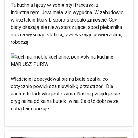
Ta kuchnia łączy w sobie styl francuski z
industrialnym. Jest mała, ale wygodna. W zabudowie
w kształcie litery L sporo się udało zmieścić. Gdy
blaty okazują się niewystarczające, spod piekarnika
można wysunąć stolnicę, zwiększając powierzchnię
roboczą.
MARIUSZ PURTA
Właściciel zdecydował się na białe szafki, co
optycznie powiększa niewielką przestrzeń. Dla
kontrastu lodówka jest czarna. Nad nią znajduje się
oryginalna półka na butelki wina. Całość dobrze ze
sobą harmonizuje.