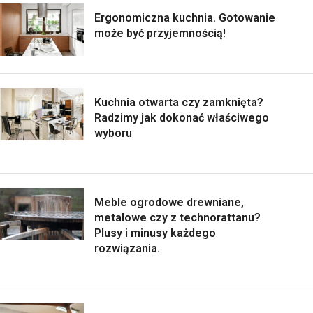
Ergonomiczna kuchnia. Gotowanie
może być przyjemnością!
Kuchnia otwarta czy zamknięta?
Radzimy jak dokonać właściwego
wyboru
Meble ogrodowe drewniane,
metalowe czy z technorattanu?
Plusy i minusy każdego
rozwiązania.