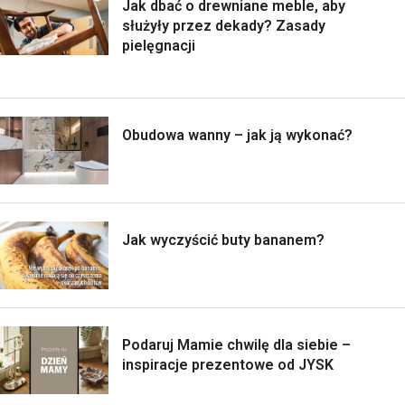
Jak dbać o drewniane meble, aby
służyły przez dekady? Zasady
pielęgnacji
Obudowa wanny – jak ją wykonać?
Jak wyczyścić buty bananem?
Podaruj Mamie chwilę dla siebie –
inspiracje prezentowe od JYSK