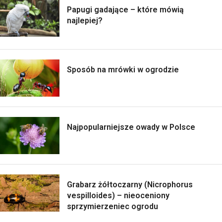
Papugi gadające – które mówią
najlepiej?
Sposób na mrówki w ogrodzie
Najpopularniejsze owady w Polsce
Grabarz żółtoczarny (Nicrophorus
vespilloides) – nieoceniony
sprzymierzeniec ogrodu