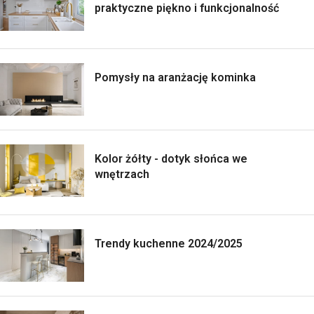
praktyczne piękno i funkcjonalność
Pomysły na aranżację kominka
Kolor żółty - dotyk słońca we
wnętrzach
Trendy kuchenne 2024/2025