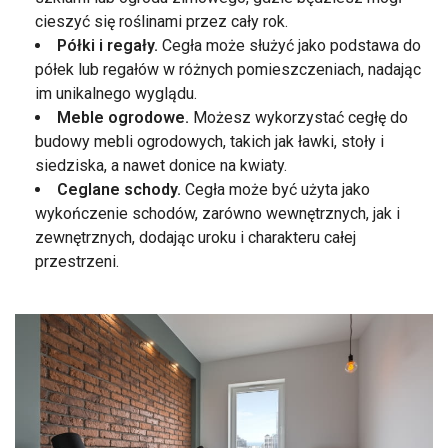
cieszyć się roślinami przez cały rok.
Półki i regały.
Cegła może służyć jako podstawa do
półek lub regałów w różnych pomieszczeniach, nadając
im unikalnego wyglądu.
Meble ogrodowe.
Możesz wykorzystać cegłę do
budowy mebli ogrodowych, takich jak ławki, stoły i
siedziska, a nawet donice na kwiaty.
Ceglane schody.
Cegła może być użyta jako
wykończenie schodów, zarówno wewnętrznych, jak i
zewnętrznych, dodając uroku i charakteru całej
przestrzeni.