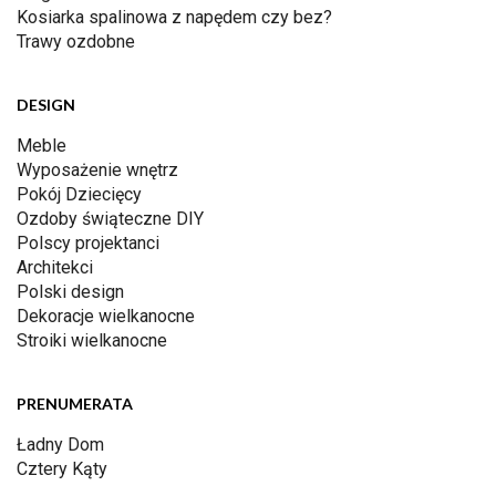
Kosiarka spalinowa z napędem czy bez?
Trawy ozdobne
DESIGN
Meble
Wyposażenie wnętrz
Pokój Dziecięcy
Ozdoby świąteczne DIY
Polscy projektanci
Architekci
Polski design
Dekoracje wielkanocne
Stroiki wielkanocne
PRENUMERATA
Ładny Dom
Cztery Kąty