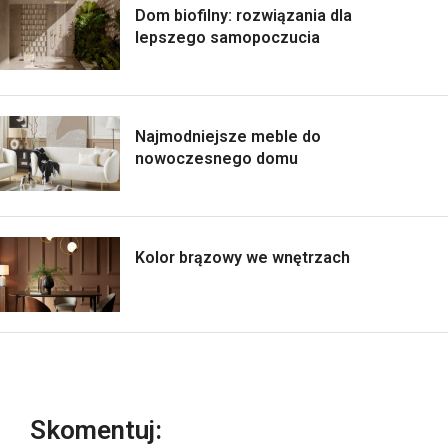
Dom biofilny: rozwiązania dla
lepszego samopoczucia
Najmodniejsze meble do
nowoczesnego domu
Kolor brązowy we wnętrzach
Skomentuj: