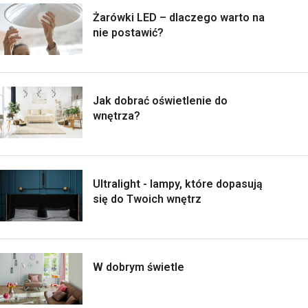
Żarówki LED – dlaczego warto na
nie postawić?
Jak dobrać oświetlenie do
wnętrza?
Ultralight - lampy, które dopasują
się do Twoich wnętrz
W dobrym świetle