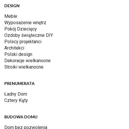
DESIGN
Meble
Wyposażenie wnętrz
Pokój Dziecięcy
Ozdoby świąteczne DIY
Polscy projektanci
Architekci
Polski design
Dekoracje wielkanocne
Stroiki wielkanocne
PRENUMERATA
Ładny Dom
Cztery Kąty
BUDOWA DOMU
Dom bez pozwolenia