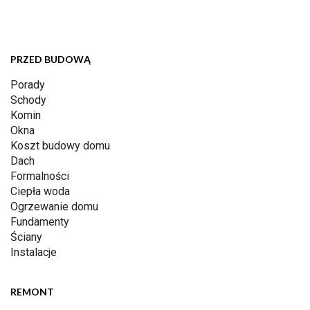
PRZED BUDOWĄ
Porady
Schody
Komin
Okna
Koszt budowy domu
Dach
Formalności
Ciepła woda
Ogrzewanie domu
Fundamenty
Ściany
Instalacje
REMONT