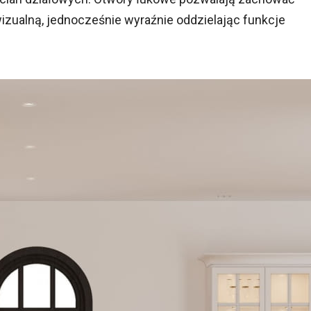
izualną, jednocześnie wyraźnie oddzielając funkcje