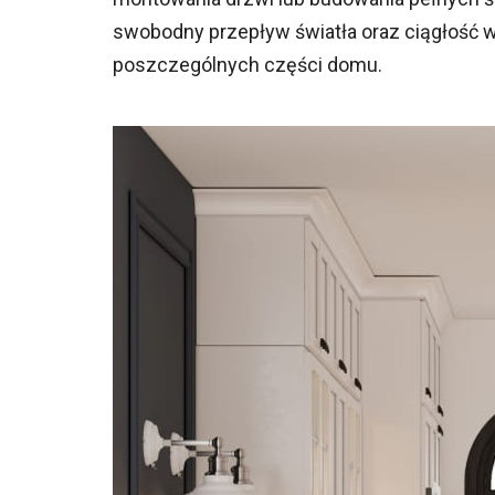
swobodny przepływ światła oraz ciągłość w
poszczególnych części domu.