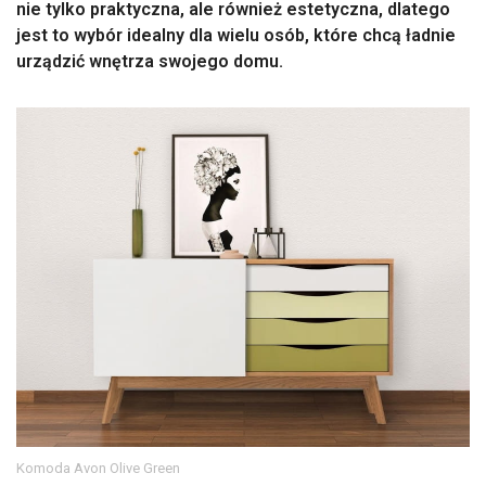
nie tylko praktyczna, ale również estetyczna, dlatego
jest to wybór idealny dla wielu osób, które chcą ładnie
urządzić wnętrza swojego domu.
Komoda Avon Olive Green