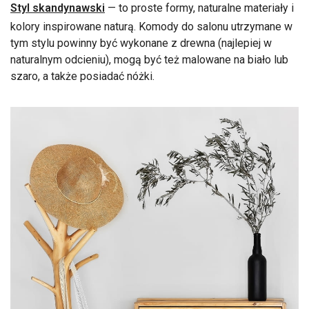
Styl skandynawski
— to proste formy, naturalne materiały i
kolory inspirowane naturą. Komody do salonu utrzymane w
tym stylu powinny być wykonane z drewna (najlepiej w
naturalnym odcieniu), mogą być też malowane na biało lub
szaro, a także posiadać nóżki.