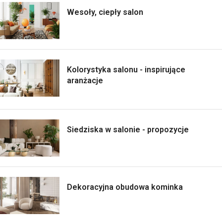
Wesoły, ciepły salon
Kolorystyka salonu - inspirujące
aranżacje
Siedziska w salonie - propozycje
Dekoracyjna obudowa kominka