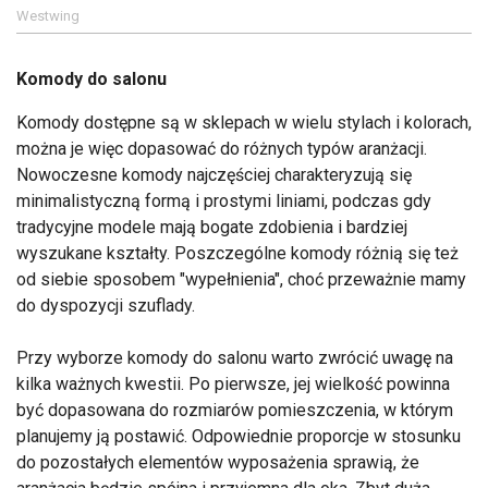
Westwing
Komody do salonu
Komody dostępne są w sklepach w wielu stylach i kolorach,
można je więc dopasować do różnych typów aranżacji.
Nowoczesne komody najczęściej charakteryzują się
minimalistyczną formą i prostymi liniami, podczas gdy
tradycyjne modele mają bogate zdobienia i bardziej
wyszukane kształty. Poszczególne komody różnią się też
od siebie sposobem "wypełnienia", choć przeważnie mamy
do dyspozycji szuflady.
Przy wyborze komody do salonu warto zwrócić uwagę na
kilka ważnych kwestii. Po pierwsze, jej wielkość powinna
być dopasowana do rozmiarów pomieszczenia, w którym
planujemy ją postawić. Odpowiednie proporcje w stosunku
do pozostałych elementów wyposażenia sprawią, że