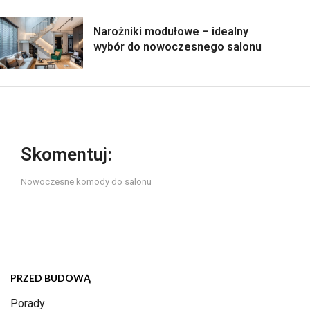
Narożniki modułowe – idealny
wybór do nowoczesnego salonu
Skomentuj:
Nowoczesne komody do salonu
PRZED BUDOWĄ
Porady