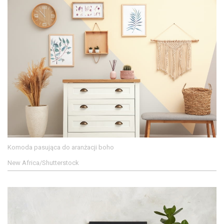
Komoda pasująca do aranżacji boho
New Africa/Shutterstock