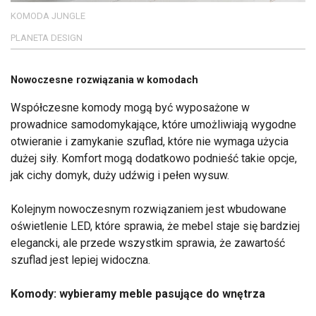
KOMODA JUNGLE
PLANETA DESIGN
Nowoczesne rozwiązania w komodach
Współczesne komody mogą być wyposażone w
prowadnice samodomykające, które umożliwiają wygodne
otwieranie i zamykanie szuflad, które nie wymaga użycia
dużej siły. Komfort mogą dodatkowo podnieść takie opcje,
jak cichy domyk, duży udźwig i pełen wysuw.
Kolejnym nowoczesnym rozwiązaniem jest wbudowane
oświetlenie LED, które sprawia, że mebel staje się bardziej
elegancki, ale przede wszystkim sprawia, że zawartość
szuflad jest lepiej widoczna.
Komody: wybieramy meble pasujące do wnętrza