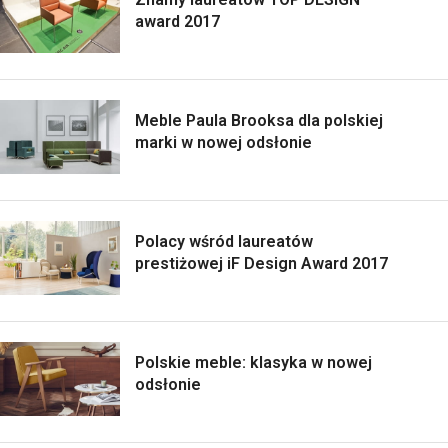
award 2017
Meble Paula Brooksa dla polskiej
marki w nowej odsłonie
Polacy wśród laureatów
prestiżowej iF Design Award 2017
Polskie meble: klasyka w nowej
odsłonie