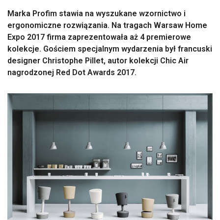
Marka Profim stawia na wyszukane wzornictwo i
ergonomiczne rozwiązania. Na tragach Warsaw Home
Expo 2017 firma zaprezentowała aż 4 premierowe
kolekcje. Gościem specjalnym wydarzenia był francuski
designer Christophe Pillet, autor kolekcji Chic Air
nagrodzonej Red Dot Awards 2017.