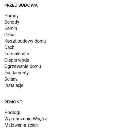
PRZED BUDOWĄ
Porady
Schody
Komin
Okna
Koszt budowy domu
Dach
Formalności
Ciepła woda
Ogrzewanie domu
Fundamenty
Ściany
Instalacje
REMONT
Podłogi
Wykończenie Wnętrz
Malowanie ścian