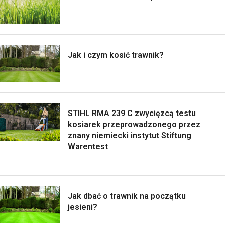
Jak i czym kosić trawnik?
STIHL RMA 239 C zwycięzcą testu
kosiarek przeprowadzonego przez
znany niemiecki instytut Stiftung
Warentest
Jak dbać o trawnik na początku
jesieni?