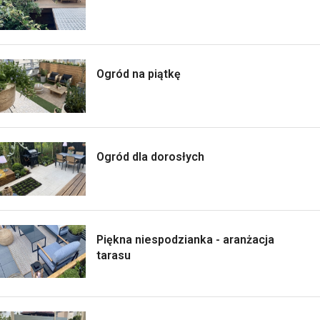
Ogród na piątkę
Ogród dla dorosłych
Piękna niespodzianka - aranżacja
tarasu