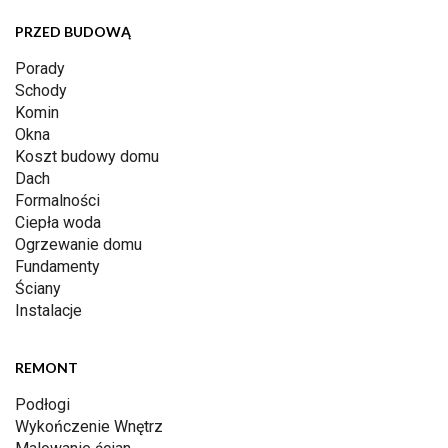
PRZED BUDOWĄ
Porady
Schody
Komin
Okna
Koszt budowy domu
Dach
Formalności
Ciepła woda
Ogrzewanie domu
Fundamenty
Ściany
Instalacje
REMONT
Podłogi
Wykończenie Wnętrz