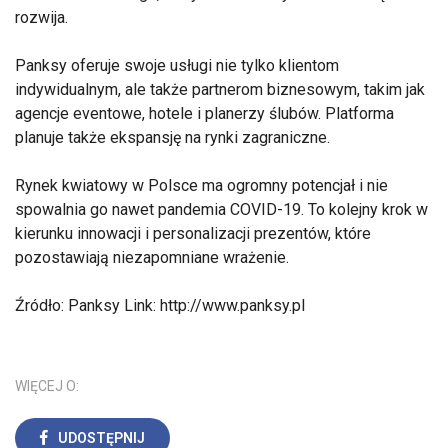
rozwija.
Panksy oferuje swoje usługi nie tylko klientom
indywidualnym, ale także partnerom biznesowym, takim jak
agencje eventowe, hotele i planerzy ślubów. Platforma
planuje także ekspansję na rynki zagraniczne.
Rynek kwiatowy w Polsce ma ogromny potencjał i nie
spowalnia go nawet pandemia COVID-19. To kolejny krok w
kierunku innowacji i personalizacji prezentów, które
pozostawiają niezapomniane wrażenie.
Źródło: Panksy Link: http://www.panksy.pl
WIĘCEJ O:
UDOSTĘPNIJ