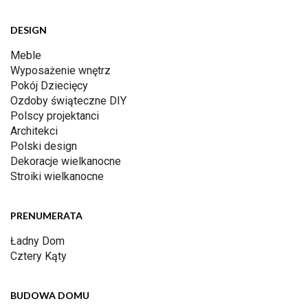
DESIGN
Meble
Wyposażenie wnętrz
Pokój Dziecięcy
Ozdoby świąteczne DIY
Polscy projektanci
Architekci
Polski design
Dekoracje wielkanocne
Stroiki wielkanocne
PRENUMERATA
Ładny Dom
Cztery Kąty
BUDOWA DOMU