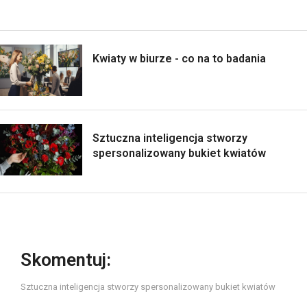
Kwiaty w biurze - co na to badania
Sztuczna inteligencja stworzy
spersonalizowany bukiet kwiatów
Skomentuj:
Sztuczna inteligencja stworzy spersonalizowany bukiet kwiatów