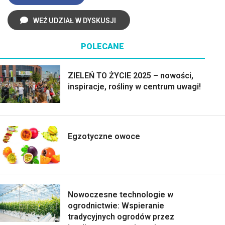
WEŹ UDZIAŁ W DYSKUSJI
POLECANE
ZIELEŃ TO ŻYCIE 2025 – nowości,
inspiracje, rośliny w centrum uwagi!
Egzotyczne owoce
Nowoczesne technologie w
ogrodnictwie: Wspieranie
tradycyjnych ogrodów przez