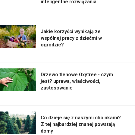
inteligentne rozwiązania
Jakie korzyści wynikają ze
wspólnej pracy z dziećmi w
ogrodzie?
Drzewo tlenowe Oxytree - czym
jest? uprawa, właściwości,
zastosowanie
Co dzieje się z naszymi choinkami?
Z tej najbardziej znanej powstają
domy