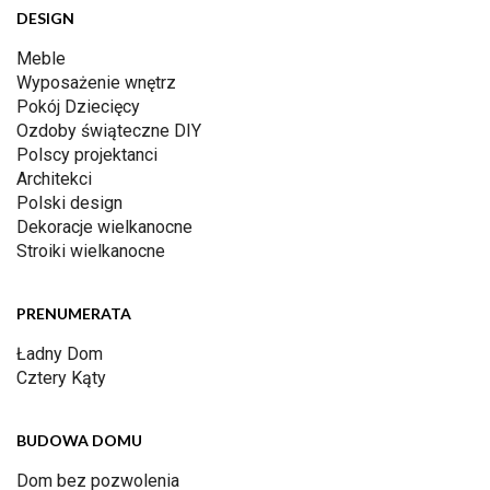
DESIGN
Meble
Wyposażenie wnętrz
Pokój Dziecięcy
Ozdoby świąteczne DIY
Polscy projektanci
Architekci
Polski design
Dekoracje wielkanocne
Stroiki wielkanocne
PRENUMERATA
Ładny Dom
Cztery Kąty
BUDOWA DOMU
Dom bez pozwolenia