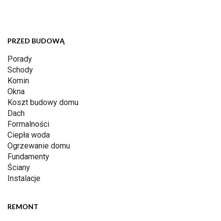
PRZED BUDOWĄ
Porady
Schody
Komin
Okna
Koszt budowy domu
Dach
Formalności
Ciepła woda
Ogrzewanie domu
Fundamenty
Ściany
Instalacje
REMONT