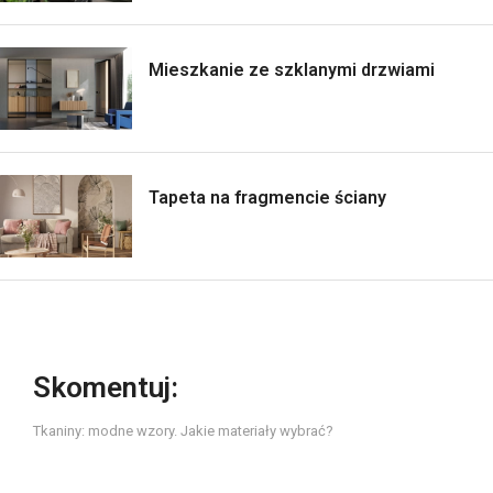
Mieszkanie ze szklanymi drzwiami
Tapeta na fragmencie ściany
Skomentuj:
Tkaniny: modne wzory. Jakie materiały wybrać?