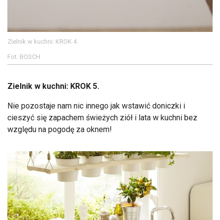
Zielnik w kuchni: KROK 4.
Fot. BOSCH
Zielnik w kuchni: KROK 5.
Nie pozostaje nam nic innego jak wstawić doniczki i
cieszyć się zapachem świeżych ziół i lata w kuchni bez
względu na pogodę za oknem!