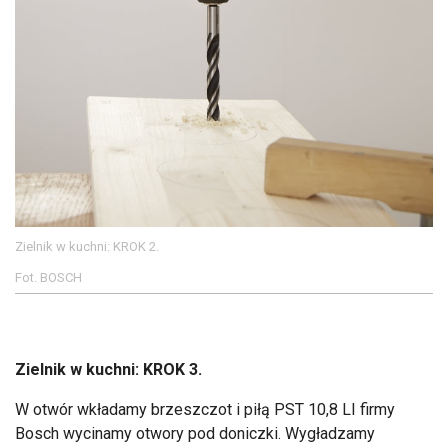
Zielnik w kuchni: KROK 2.
Fot. BOSCH
Zielnik w kuchni: KROK 3.
W otwór wkładamy brzeszczot i piłą PST 10,8 LI firmy
Bosch wycinamy otwory pod doniczki. Wygładzamy