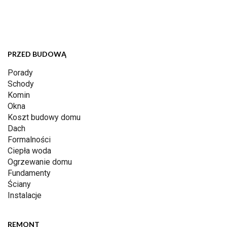
PRZED BUDOWĄ
Porady
Schody
Komin
Okna
Koszt budowy domu
Dach
Formalności
Ciepła woda
Ogrzewanie domu
Fundamenty
Ściany
Instalacje
REMONT