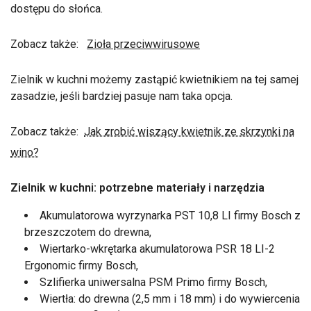
dostępu do słońca.
Zobacz także:
Zioła przeciwwirusowe
Zielnik w kuchni możemy zastąpić kwietnikiem na tej samej
zasadzie, jeśli bardziej pasuje nam taka opcja.
Zobacz także:
Jak zrobić wiszący kwietnik ze skrzynki na
wino?
Zielnik w kuchni: potrzebne materiały i narzędzia
Akumulatorowa wyrzynarka PST 10,8 LI firmy Bosch z
brzeszczotem do drewna,
Wiertarko-wkrętarka akumulatorowa PSR 18 LI-2
Ergonomic firmy Bosch,
Szlifierka uniwersalna PSM Primo firmy Bosch,
Wiertła: do drewna (2,5 mm i 18 mm) i do wywiercenia