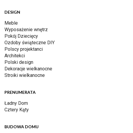
DESIGN
Meble
Wyposażenie wnętrz
Pokój Dziecięcy
Ozdoby świąteczne DIY
Polscy projektanci
Architekci
Polski design
Dekoracje wielkanocne
Stroiki wielkanocne
PRENUMERATA
Ładny Dom
Cztery Kąty
BUDOWA DOMU