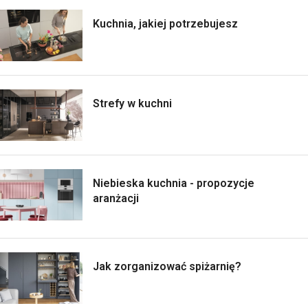
Kuchnia, jakiej potrzebujesz
Strefy w kuchni
Niebieska kuchnia - propozycje
aranżacji
Jak zorganizować spiżarnię?