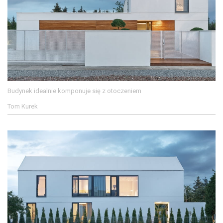
Budynek idealnie komponuje się z otoczeniem
Tom Kurek