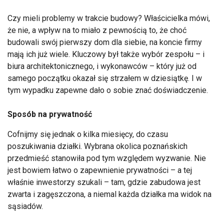
Czy mieli problemy w trakcie budowy? Właścicielka mówi,
że nie, a wpływ na to miało z pewnością to, że choć
budowali swój pierwszy dom dla siebie, na koncie firmy
mają ich już wiele. Kluczowy był także wybór zespołu – i
biura architektonicznego, i wykonawców – który już od
samego początku okazał się strzałem w dziesiątkę. I w
tym wypadku zapewne dało o sobie znać doświadczenie.
Sposób na prywatność
Cofnijmy się jednak o kilka miesięcy, do czasu
poszukiwania działki. Wybrana okolica poznańskich
przedmieść stanowiła pod tym względem wyzwanie. Nie
jest bowiem łatwo o zapewnienie prywatności – a tej
właśnie inwestorzy szukali – tam, gdzie zabudowa jest
zwarta i zagęszczona, a niemal każda działka ma widok na
sąsiadów.