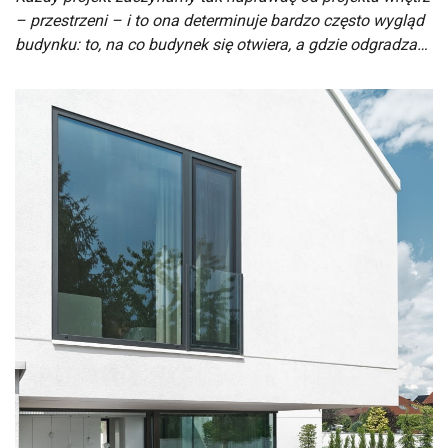
– przestrzeni – i to ona determinuje bardzo często wygląd
budynku: to, na co budynek się otwiera, a gdzie odgradza…