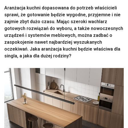
Aranżacja kuchni dopasowana do potrzeb właścicieli
sprawi, że gotowanie będzie wygodne, przyjemne i nie
zajmie zbyt dużo czasu. Mając szeroki wachlarz
gotowych rozwiązań do wyboru, a także nowoczesnych
urządzeń i systemów meblowych, można zadbać o
zaspokojenie nawet najbardziej wyszukanych
oczekiwań. Jaka aranżacja kuchni będzie właściwa dla
singla, a jaka dla dużej rodziny?