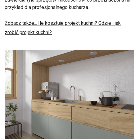
przykład dla profesjonalnego kucharza.
Zobacz także... Ile kosztuje projekt kuchni? Gdzie i jak
zrobić projekt kuchni?