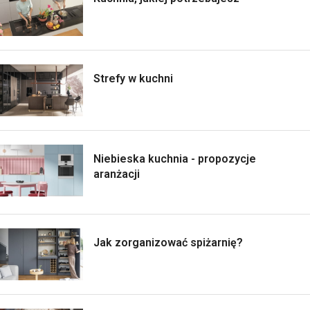
Strefy w kuchni
Niebieska kuchnia - propozycje
aranżacji
Jak zorganizować spiżarnię?