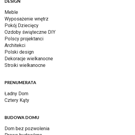
DESIGN
Meble
Wyposażenie wnętrz
Pokój Dziecięcy
Ozdoby świąteczne DIY
Polscy projektanci
Architekci
Polski design
Dekoracje wielkanocne
Stroiki wielkanocne
PRENUMERATA
Ładny Dom
Cztery Kąty
BUDOWA DOMU
Dom bez pozwolenia