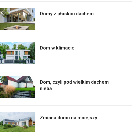
Domy z płaskim dachem
Dom w klimacie
Dom, czyli pod wielkim dachem
nieba
Zmiana domu na mniejszy