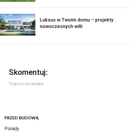
Luksus w Twoim domu – projekty
nowoczesnych willi
Skomentuj:
Trójka to nie dwójka
PRZED BUDOWĄ
Porady