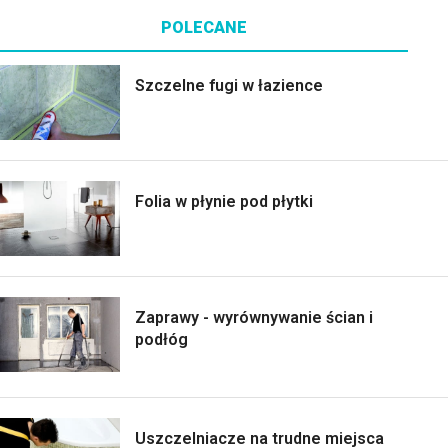
POLECANE
Szczelne fugi w łazience
Folia w płynie pod płytki
Zaprawy - wyrównywanie ścian i
podłóg
Uszczelniacze na trudne miejsca