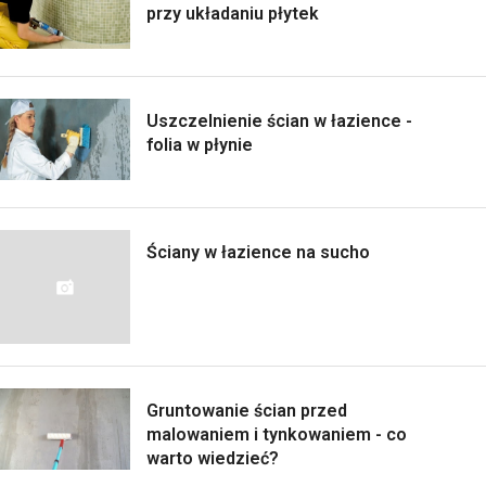
przy układaniu płytek
Uszczelnienie ścian w łazience -
folia w płynie
Ściany w łazience na sucho
Gruntowanie ścian przed
malowaniem i tynkowaniem - co
warto wiedzieć?