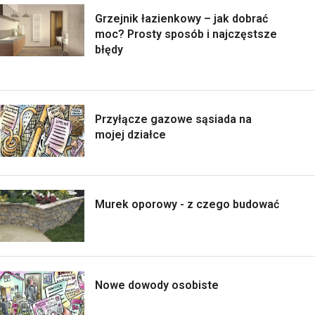
Grzejnik łazienkowy – jak dobrać
moc? Prosty sposób i najczęstsze
błędy
Przyłącze gazowe sąsiada na
mojej działce
Murek oporowy - z czego budować
Nowe dowody osobiste