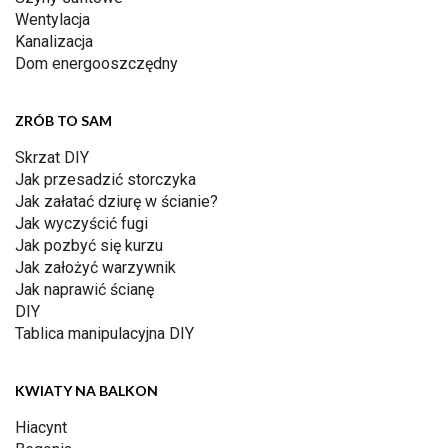
Wentylacja
Kanalizacja
Dom energooszczędny
ZRÓB TO SAM
Skrzat DIY
Jak przesadzić storczyka
Jak załatać dziurę w ścianie?
Jak wyczyścić fugi
Jak pozbyć się kurzu
Jak założyć warzywnik
Jak naprawić ścianę
DIY
Tablica manipulacyjna DIY
KWIATY NA BALKON
Hiacynt