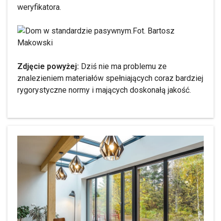
weryfikatora.
Fot. Bartosz
Makowski
Zdjęcie powyżej:
Dziś nie ma problemu ze
znalezieniem materiałów spełniających coraz bardziej
rygorystyczne normy i mających doskonałą jakość.