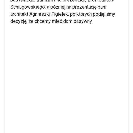
Schlagowskiego, a później na prezentację pani
architekt Agnieszki Figielek, po których podjęliśmy
decyzję, że chcemy mieć dom pasywny.