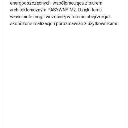
energooszczędnych, współpracująca z biurem
architektonicznym PASYWNY M2. Dzięki temu
właściciele mogli wcześniej w terenie obejrzeć już
skończone realizacje i porozmawiać z użytkownikami.