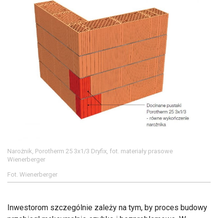
Narożnik, Porotherm 25 3x1/3 Dryfix, fot. materiały prasowe
Wienerberger
Fot. Wienerberger
Inwestorom szczególnie zależy na tym, by proces budowy