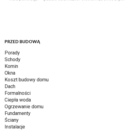
PRZED BUDOWĄ
Porady
Schody
Komin
Okna
Koszt budowy domu
Dach
Formalności
Ciepła woda
Ogrzewanie domu
Fundamenty
Ściany
Instalacje