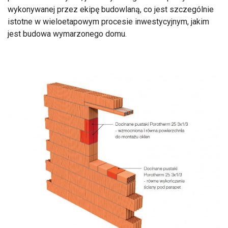
wykonywanej przez ekipę budowlaną, co jest szczególnie
istotne w wieloetapowym procesie inwestycyjnym, jakim
jest budowa wymarzonego domu.