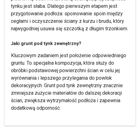
tynku jest słaba. Dlatego pierwszym etapem jest
przygotowanie podłoża: spoinowanie spoin między
cegłami i oczyszczenie ściany z kurzu i brudu, który
najwygodniej usuwa się szczotką z długim trzonkiem.
Jaki grunt pod tynk zewnętrzny?
Kluczowym zadaniem jest położenie odpowiedniego
gruntu. To specjalna kompozycja, która służy do
obróbki podstawowej powierzchni ścian w celu jej
wyrównania i lepszego przylegania do powłok
dekoracyjnych. Grunt pod tynk zewnętrzny znacznie
zmniejsza zużycie materiałów do dalszej dekoracji
ścian, zwiększa wytrzymałość podłoża i zapewnia
dodatkową odporność.