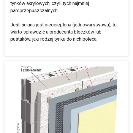
tynków akrylowych, czyli tych najmniej
paroprzepuszczalnych.
Jeśli ściana jest nieocieplona (jednowarstwowa), to
warto sprawdzić u producenta bloczków lub
pustaków, jaki rodzaj tynku do nich poleca.