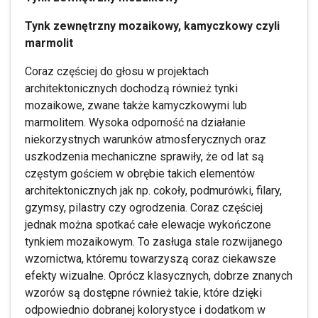
Tynk zewnętrzny mozaikowy, kamyczkowy czyli
marmolit
Coraz częściej do głosu w projektach
architektonicznych dochodzą również tynki
mozaikowe, zwane także kamyczkowymi lub
marmolitem. Wysoka odporność na działanie
niekorzystnych warunków atmosferycznych oraz
uszkodzenia mechaniczne sprawiły, że od lat są
częstym gościem w obrębie takich elementów
architektonicznych jak np. cokoły, podmurówki, filary,
gzymsy, pilastry czy ogrodzenia. Coraz częściej
jednak można spotkać całe elewacje wykończone
tynkiem mozaikowym. To zasługa stale rozwijanego
wzornictwa, któremu towarzyszą coraz ciekawsze
efekty wizualne. Oprócz klasycznych, dobrze znanych
wzorów są dostępne również takie, które dzięki
odpowiednio dobranej kolorystyce i dodatkom w