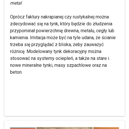
metal
Oprócz faktury nakrapianej czy rustykalnej można
zdecydować się na tynk, który będzie do złudzenia
przypominał powierzchnię drewna, metalu, cegły lub
kamienia. Imitacja może być na tyle udana, że ścianie
trzeba się przyglądać z bliska, żeby zauważyć
różnicę. Modelowany tynk dekoracyjny można
stosować na systemy ociepleń, a także na stare i
nowe mineralne tynki, masy szpachlowe oraz na
beton.