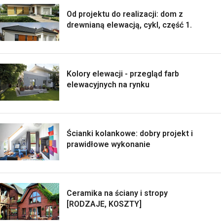
Od projektu do realizacji: dom z
drewnianą elewacją, cykl, część 1.
Kolory elewacji - przegląd farb
elewacyjnych na rynku
Ścianki kolankowe: dobry projekt i
prawidłowe wykonanie
Ceramika na ściany i stropy
[RODZAJE, KOSZTY]