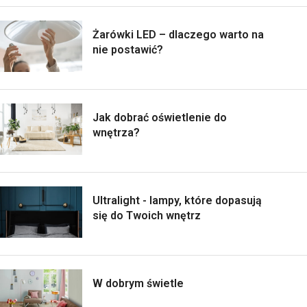
Żarówki LED – dlaczego warto na
nie postawić?
Jak dobrać oświetlenie do
wnętrza?
Ultralight - lampy, które dopasują
się do Twoich wnętrz
W dobrym świetle