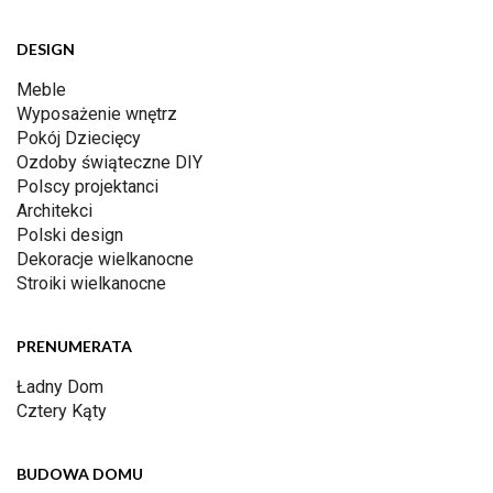
DESIGN
Meble
Wyposażenie wnętrz
Pokój Dziecięcy
Ozdoby świąteczne DIY
Polscy projektanci
Architekci
Polski design
Dekoracje wielkanocne
Stroiki wielkanocne
PRENUMERATA
Ładny Dom
Cztery Kąty
BUDOWA DOMU