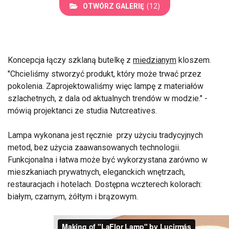
OTWÓRZ GALERIĘ
(12)
Koncepcja łączy szklaną butelkę z
miedzianym
kloszem.
"Chcieliśmy stworzyć produkt, który może trwać przez
pokolenia. Zaprojektowaliśmy więc lampę z materiałów
szlachetnych, z dala od aktualnych trendów w modzie." -
mówią projektanci ze studia Nutcreatives.
Lampa wykonana jest ręcznie przy użyciu tradycyjnych
metod, bez użycia zaawansowanych technologii.
Funkcjonalna i łatwa może być wykorzystana zarówno w
mieszkaniach prywatnych, eleganckich wnętrzach,
restauracjach i hotelach. Dostępna wczterech kolorach:
białym, czarnym, żółtym i brązowym.