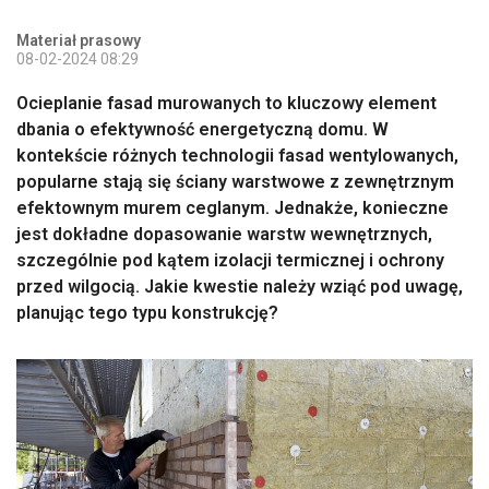
Materiał prasowy
08-02-2024 08:29
Ocieplanie fasad murowanych to kluczowy element
dbania o efektywność energetyczną domu. W
kontekście różnych technologii fasad wentylowanych,
popularne stają się ściany warstwowe z zewnętrznym
efektownym murem ceglanym. Jednakże, konieczne
jest dokładne dopasowanie warstw wewnętrznych,
szczególnie pod kątem izolacji termicznej i ochrony
przed wilgocią. Jakie kwestie należy wziąć pod uwagę,
planując tego typu konstrukcję?