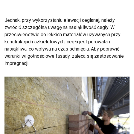
Jednak, przy wykorzystaniu elewacji ceglanej, należy
zwrócić szczególną uwagę na nasiąkliwość cegły. W
przeciwieństwie do lekkich materiałów używanych przy
konstrukcjach szkieletowych, cegła jest porowata i
nasiąkliwa, co wpływa na czas schnięcia. Aby poprawić
warunki wilgotnościowe fasady, zaleca się zastosowanie
impregnacji.