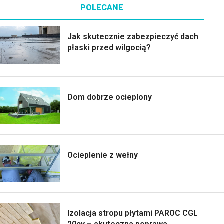
POLECANE
Jak skutecznie zabezpieczyć dach
płaski przed wilgocią?
Dom dobrze ocieplony
Ocieplenie z wełny
Izolacja stropu płytami PAROC CGL