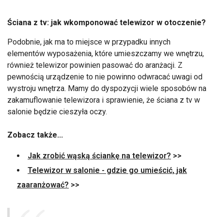
Ściana z tv: jak wkomponować telewizor w otoczenie?
Podobnie, jak ma to miejsce w przypadku innych
elementów wyposażenia, które umieszczamy we wnętrzu,
również telewizor powinien pasować do aranżacji. Z
pewnością urządzenie to nie powinno odwracać uwagi od
wystroju wnętrza. Mamy do dyspozycji wiele sposobów na
zakamuflowanie telewizora i sprawienie, że ściana z tv w
salonie będzie cieszyła oczy.
Zobacz także...
Jak zrobić wąską ściankę na telewizor?
>>
Telewizor w salonie - gdzie go umieścić, jak
zaaranżować?
>>