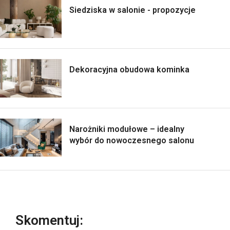
Siedziska w salonie - propozycje
Dekoracyjna obudowa kominka
Narożniki modułowe – idealny
wybór do nowoczesnego salonu
Skomentuj: