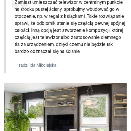
Zamiast umieszczać telewizor w centralnym punkcie
na środku pustej ściany, spróbujmy wbudować go w
otoczenie, np. w regał z książkami. Takie rozwiązanie
sprawi, że odbiornik stanie się częścią pewnej spójnej
całości. Inną opcją jest stworzenie kompozycji, której
częścią jest telewizor albo zastosowanie ciemnego
tła za urządzeniem, dzięki czemu nie będzie tak
bardzo odznaczał się na ścianie.
radzi Ida Mikołajska.