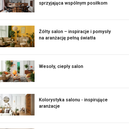
sprzyjająca wspólnym posiłkom
Żółty salon – inspiracje i pomysły
na aranżację pełną światła
Wesoły, ciepły salon
Kolorystyka salonu - inspirujące
aranżacje