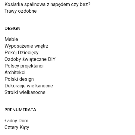
Kosiarka spalinowa z napędem czy bez?
Trawy ozdobne
DESIGN
Meble
Wyposażenie wnętrz
Pokój Dziecięcy
Ozdoby świąteczne DIY
Polscy projektanci
Architekci
Polski design
Dekoracje wielkanocne
Stroiki wielkanocne
PRENUMERATA
Ładny Dom
Cztery Kąty