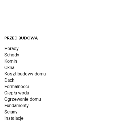
PRZED BUDOWĄ
Porady
Schody
Komin
Okna
Koszt budowy domu
Dach
Formalności
Ciepła woda
Ogrzewanie domu
Fundamenty
Ściany
Instalacje