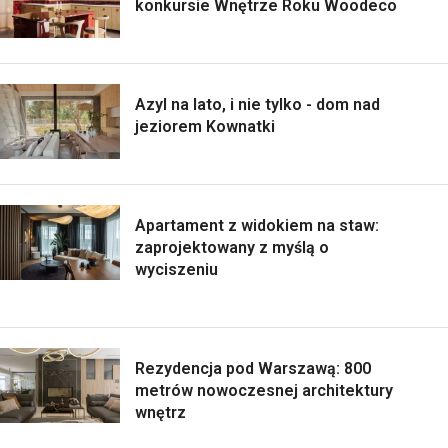
konkursie Wnętrze Roku Woodeco
Azyl na lato, i nie tylko - dom nad
jeziorem Kownatki
Apartament z widokiem na staw:
zaprojektowany z myślą o
wyciszeniu
Rezydencja pod Warszawą: 800
metrów nowoczesnej architektury
wnętrz