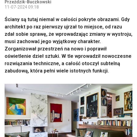
Przeździk-Buczkowski
11-07-2024 09:18
Ściany są tutaj niemal w całości pokryte obrazami. Gdy
architekt po raz pierwszy ujrzał to miejsce, od razu
zdał sobie sprawę, że wprowadzając zmiany w wystroju,
musi zachować jego wyjątkowy charakter.
Zorganizował przestrzeń na nowo i poprawił
oświetlenie dzieł sztuki. W tle wprowadził nowoczesne
rozwiązania techniczne, a całość otoczył subtelną
zabudową, która pełni wiele istotnych funkcji.