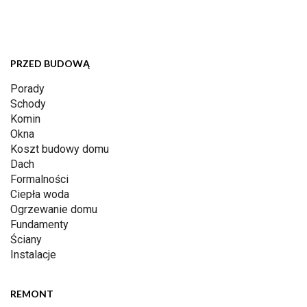
PRZED BUDOWĄ
Porady
Schody
Komin
Okna
Koszt budowy domu
Dach
Formalności
Ciepła woda
Ogrzewanie domu
Fundamenty
Ściany
Instalacje
REMONT