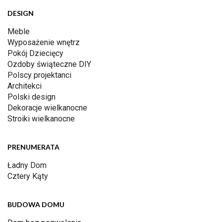
DESIGN
Meble
Wyposażenie wnętrz
Pokój Dziecięcy
Ozdoby świąteczne DIY
Polscy projektanci
Architekci
Polski design
Dekoracje wielkanocne
Stroiki wielkanocne
PRENUMERATA
Ładny Dom
Cztery Kąty
BUDOWA DOMU