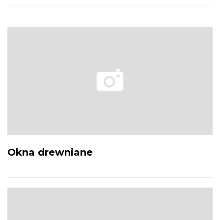
Okna drewniane