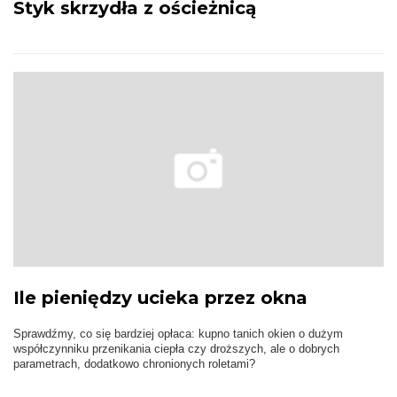
Styk skrzydła z ościeżnicą
Ile pieniędzy ucieka przez okna
Sprawdźmy, co się bardziej opłaca: kupno tanich okien o dużym
współczynniku przenikania ciepła czy droższych, ale o dobrych
parametrach, dodatkowo chronionych roletami?