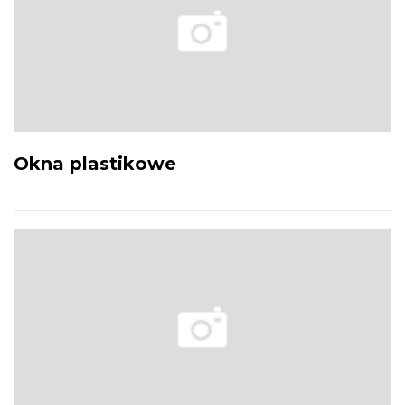
Okna plastikowe