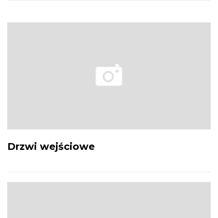
Drzwi wejściowe