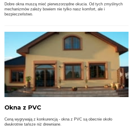
Dobre okna muszą mieć pierwszorzędne okucia. Od tych zmyślnych
mechanizmów zależy bowiem nie tylko nasz komfort, ale i
bezpieczeństwo.
Okna z PVC
Ceną wygrywają z konkurencją - okna z PVC są obecnie około
dwukrotnie tańsze niż drewniane.