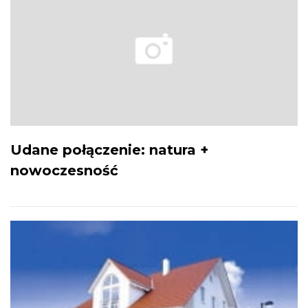
Udane połączenie: natura +
nowoczesność