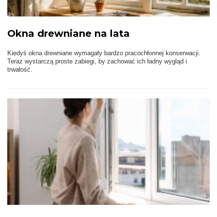
Okna drewniane na lata
Kiedyś okna drewniane wymagały bardzo pracochłonnej konserwacji.
Teraz wystarczą proste zabiegi, by zachować ich ładny wygląd i
trwałość.