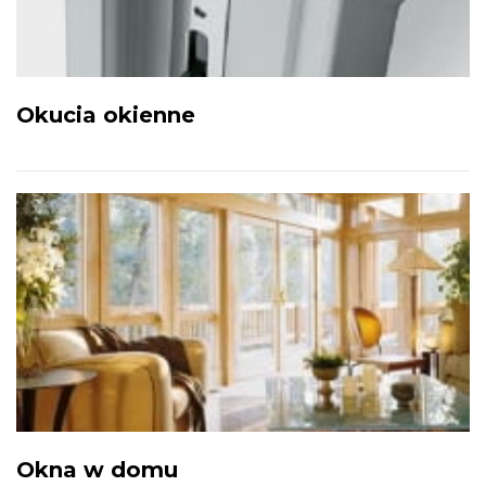
Okucia okienne
Okna w domu