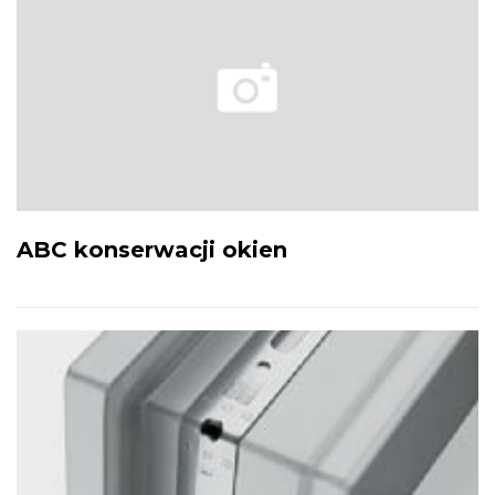
ABC konserwacji okien