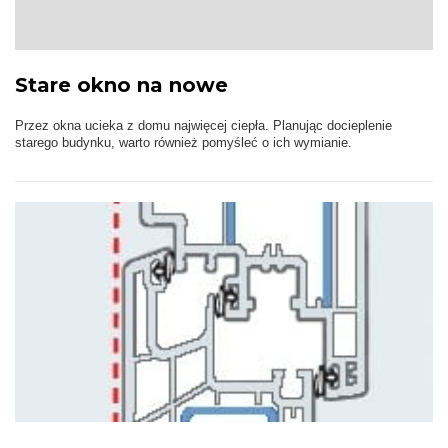
Stare okno na nowe
Przez okna ucieka z domu najwięcej ciepła. Planując docieplenie
starego budynku, warto również pomyśleć o ich wymianie.