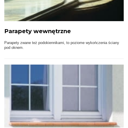
Parapety wewnętrzne
Parapety zwane też podokiennikami, to poziome wykończenia ściany
pod oknem.