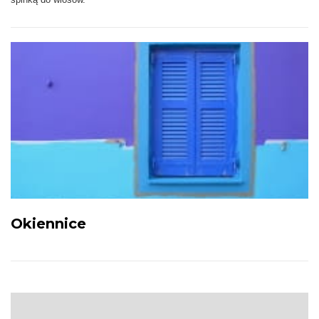
Okiennice