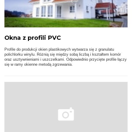
Okna z profili PVC
Profile do produkcji okien plastikowych wytwarza się z granulatu
polichlorku winylu. Różnią się między sobą liczbą i kształtem komór
oraz usztywnieniami i uszczelkami. Odpowiednio przycięte profile łączy
się w ramy okienne metodą zgrzewania.