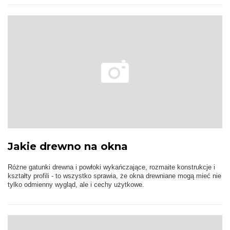
Jakie drewno na okna
Różne gatunki drewna i powłoki wykańczające, rozmaite konstrukcje i
kształty profili - to wszystko sprawia, że okna drewniane mogą mieć nie
tylko odmienny wygląd, ale i cechy użytkowe.