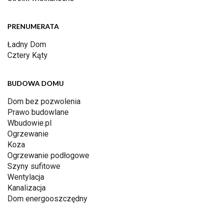
PRENUMERATA
Ładny Dom
Cztery Kąty
BUDOWA DOMU
Dom bez pozwolenia
Prawo budowlane
Wbudowie.pl
Ogrzewanie
Koza
Ogrzewanie podłogowe
Szyny sufitowe
Wentylacja
Kanalizacja
Dom energooszczędny