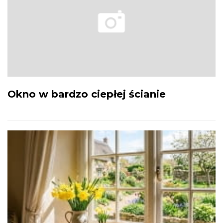
Okno w bardzo ciepłej ścianie