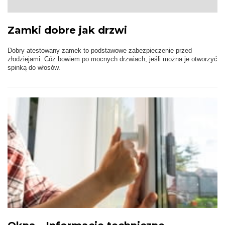
Zamki dobre jak drzwi
Dobry atestowany zamek to podstawowe zabezpieczenie przed
złodziejami. Cóż bowiem po mocnych drzwiach, jeśli można je otworzyć
spinką do włosów.