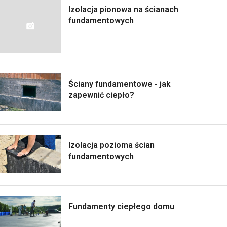
Izolacja pionowa na ścianach
fundamentowych
Ściany fundamentowe - jak
zapewnić ciepło?
Izolacja pozioma ścian
fundamentowych
Fundamenty ciepłego domu