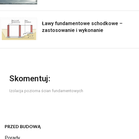
Ławy fundamentowe schodkowe –
zastosowanie i wykonanie
Skomentuj:
Izolacja pozioma ścian fundamentowych
PRZED BUDOWĄ
Porady