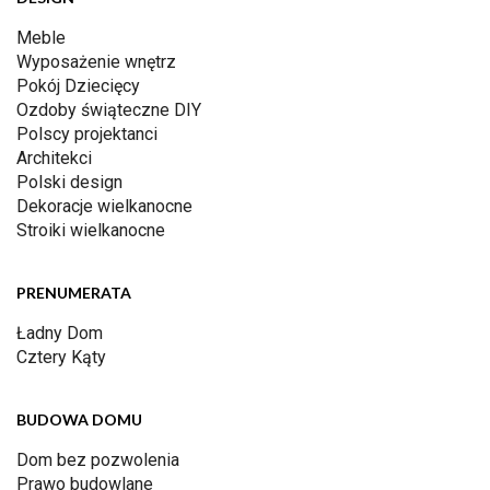
Meble
Wyposażenie wnętrz
Pokój Dziecięcy
Ozdoby świąteczne DIY
Polscy projektanci
Architekci
Polski design
Dekoracje wielkanocne
Stroiki wielkanocne
PRENUMERATA
Ładny Dom
Cztery Kąty
BUDOWA DOMU
Dom bez pozwolenia
Prawo budowlane