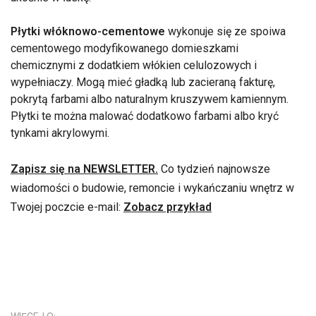
Płytki włóknowo-cementowe
wykonuje się ze spoiwa
cementowego modyfikowanego domieszkami
chemicznymi z dodatkiem włókien celulozowych i
wypełniaczy. Mogą mieć gładką lub zacieraną fakturę,
pokrytą farbami albo naturalnym kruszywem kamiennym.
Płytki te można malować dodatkowo farbami albo kryć
tynkami akrylowymi.
Zapisz się na NEWSLETTER.
Co tydzień najnowsze
wiadomości o budowie, remoncie i wykańczaniu wnętrz w
Twojej poczcie e-mail:
Zobacz przykład