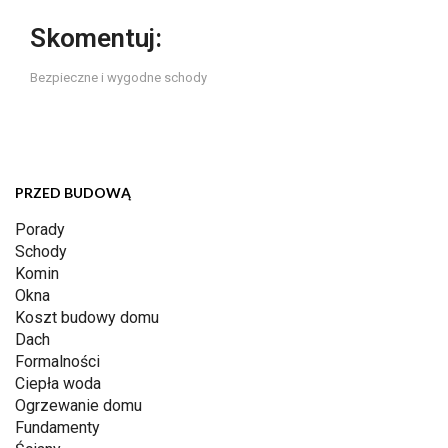
Skomentuj:
Bezpieczne i wygodne schody
PRZED BUDOWĄ
Porady
Schody
Komin
Okna
Koszt budowy domu
Dach
Formalności
Ciepła woda
Ogrzewanie domu
Fundamenty