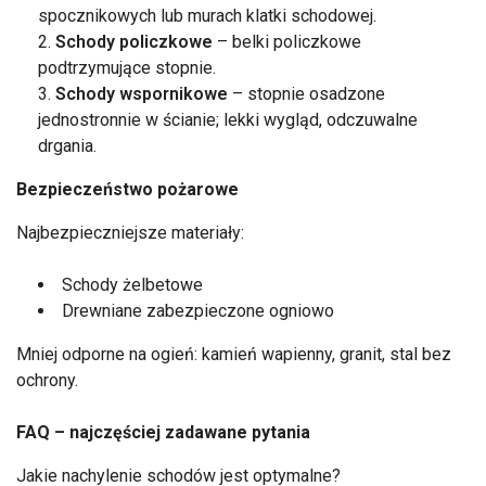
spocznikowych lub murach klatki schodowej.
Schody policzkowe
– belki policzkowe
podtrzymujące stopnie.
Schody wspornikowe
– stopnie osadzone
jednostronnie w ścianie; lekki wygląd, odczuwalne
drgania.
Bezpieczeństwo pożarowe
Najbezpieczniejsze materiały:
Schody żelbetowe
Drewniane zabezpieczone ogniowo
Mniej odporne na ogień: kamień wapienny, granit, stal bez
ochrony.
FAQ – najczęściej zadawane pytania
Jakie nachylenie schodów jest optymalne?