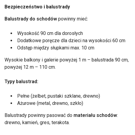
Bezpieczeństwo i balustrady
Balustrady do schodów
powinny mieć:
Wysokość 90 cm dla dorosłych
Dodatkowe poręcze dla dzieci na wysokości 60 cm
Odstęp między słupkami max. 10 cm
Wysokie balkony i galerie powyżej 1 m – balustrada 90 cm,
powyżej 12 m – 110 cm.
Typy balustrad:
Pełne (żelbet, pustaki szklane, drewno)
Ażurowe (metal, drewno, szkło)
Balustrady powinny pasować do
materiału schodów
:
drewno, kamień, gres, terakota.