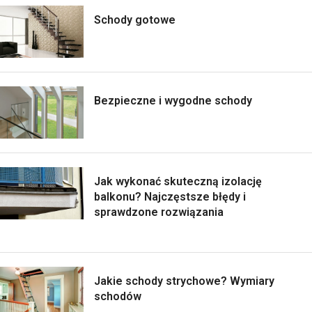
Schody gotowe
Bezpieczne i wygodne schody
Jak wykonać skuteczną izolację
balkonu? Najczęstsze błędy i
sprawdzone rozwiązania
Jakie schody strychowe? Wymiary
schodów