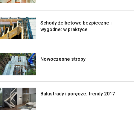
Schody żelbetowe bezpieczne i
wygodne: w praktyce
Nowoczesne stropy
Balustrady i poręcze: trendy 2017