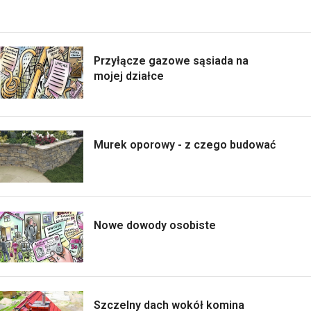
Przyłącze gazowe sąsiada na
mojej działce
Murek oporowy - z czego budować
Nowe dowody osobiste
Szczelny dach wokół komina