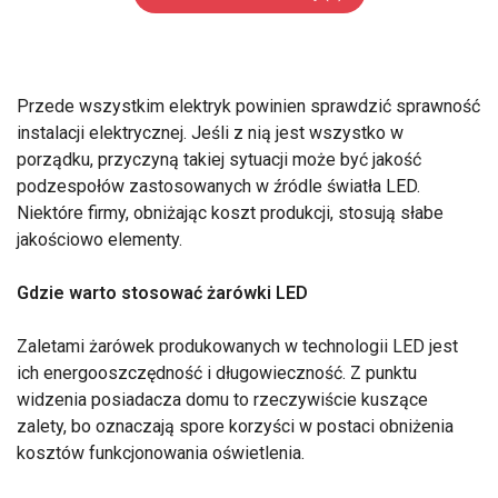
Przede wszystkim elektryk powinien sprawdzić sprawność
instalacji elektrycznej. Jeśli z nią jest wszystko w
porządku, przyczyną takiej sytuacji może być jakość
podzespołów zastosowanych w źródle światła LED.
Niektóre firmy, obniżając koszt produkcji, stosują słabe
jakościowo elementy.
Gdzie warto stosować żarówki LED
Zaletami żarówek produkowanych w technologii LED jest
ich energooszczędność i długowieczność. Z punktu
widzenia posiadacza domu to rzeczywiście kuszące
zalety, bo oznaczają spore korzyści w postaci obniżenia
kosztów funkcjonowania oświetlenia.